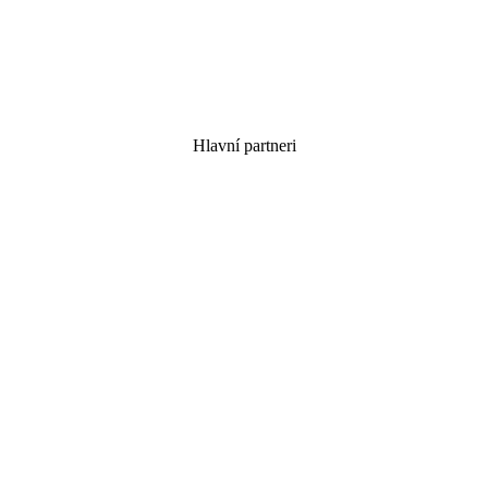
Hlavní partneri