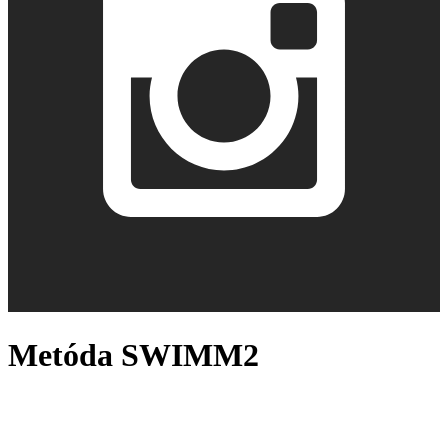
Metóda SWIMM2