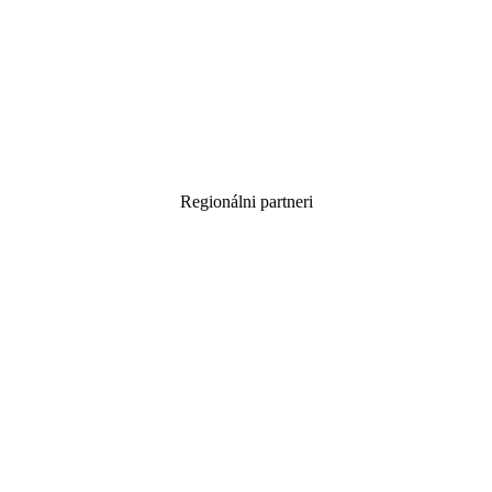
Regionálni partneri