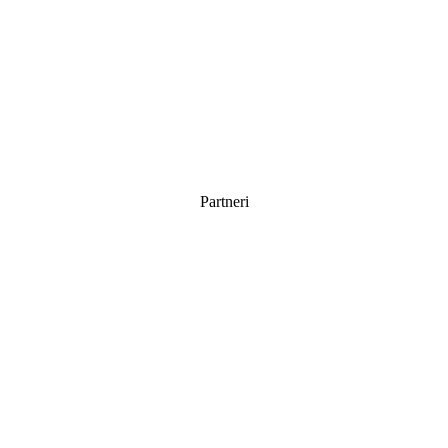
Partneri