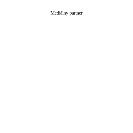
Mediálny partner