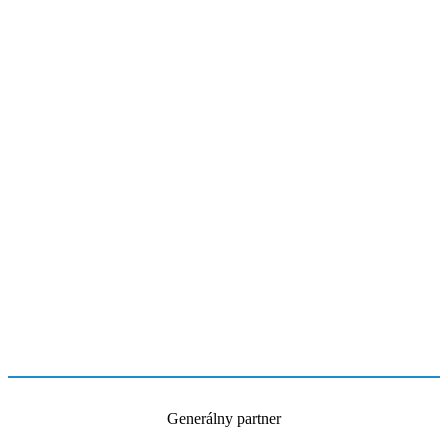
Generálny partner